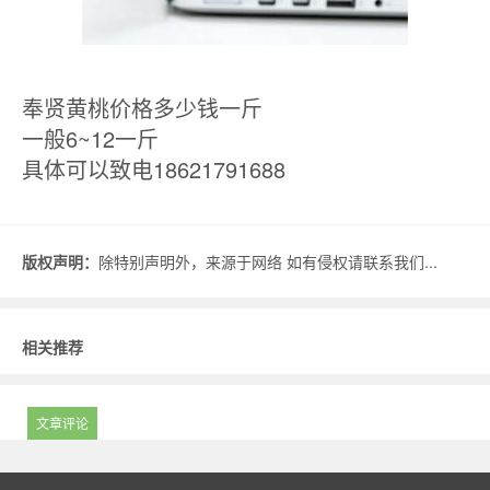
奉贤黄桃价格多少钱一斤
一般6~12一斤
具体可以致电18621791688
版权声明：
除特别声明外，来源于网络 如有侵权请联系我们...
相关推荐
文章评论