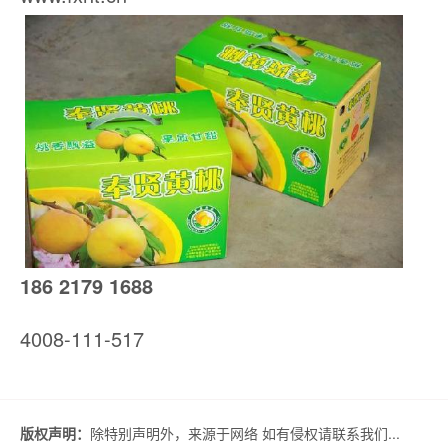
186 2179 1688
4008-111-517
版权声明：
除特别声明外，来源于网络 如有侵权请联系我们...