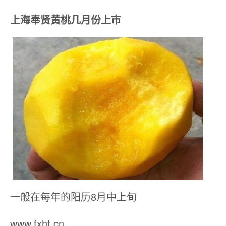
上海奉贤黄桃几月份上市
一般在每年的阳历8月中上旬
www.fxht.cn