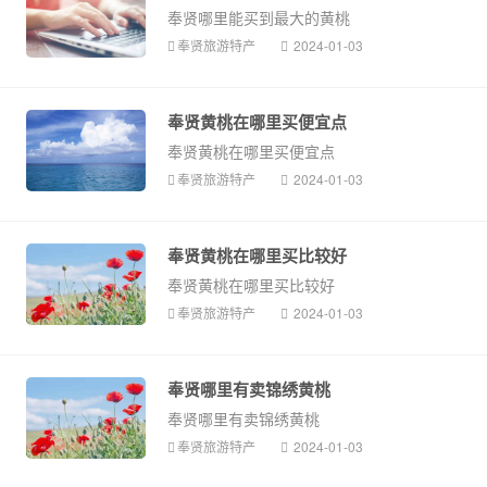
奉贤哪里能买到最大的黄桃
奉贤旅游特产
2024-01-03
奉贤黄桃在哪里买便宜点
奉贤黄桃在哪里买便宜点
奉贤旅游特产
2024-01-03
奉贤黄桃在哪里买比较好
奉贤黄桃在哪里买比较好
奉贤旅游特产
2024-01-03
奉贤哪里有卖锦绣黄桃
奉贤哪里有卖锦绣黄桃
奉贤旅游特产
2024-01-03