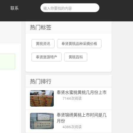
联系
热门标签
黄桃资讯
奉贤黄桃品种采摘价格
奉贤旅游特产
黄桃百科
热门排行
奉贤水蜜桃黄桃几月份上市
7144次阅读
奉贤锦绣黄桃上市时间是几
月份
4386次阅读