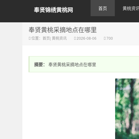
首页
黄桃资
奉贤锦绣黄桃网
奉贤黄桃采摘地点在哪里
位置：
首页
|
黄桃资讯
2026-08-06
700
摘要：
奉贤黄桃采摘地点在哪里