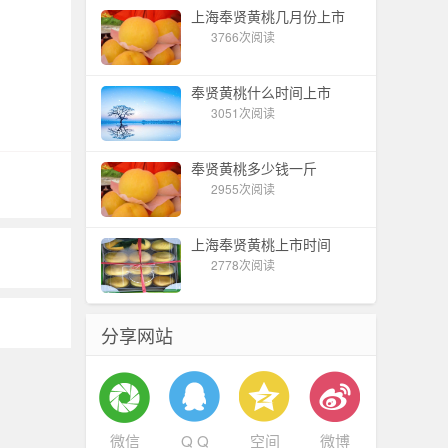
上海奉贤黄桃几月份上市
3766次阅读
奉贤黄桃什么时间上市
3051次阅读
奉贤黄桃多少钱一斤
2955次阅读
上海奉贤黄桃上市时间
2778次阅读
分享网站
微信
Q Q
空间
微博