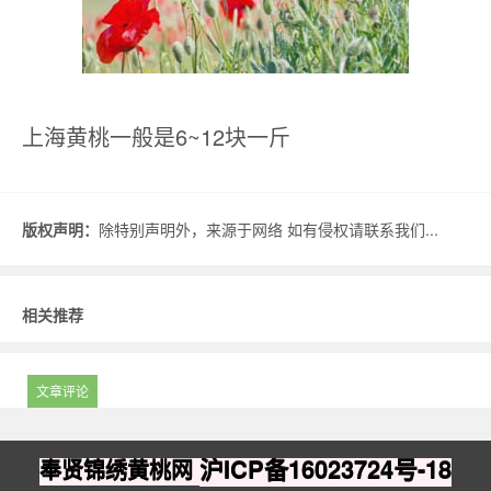
上海黄桃一般是6~12块一斤
版权声明：
除特别声明外，来源于网络 如有侵权请联系我们...
相关推荐
文章评论
沪ICP备16023724号-18
奉贤锦绣黄桃网