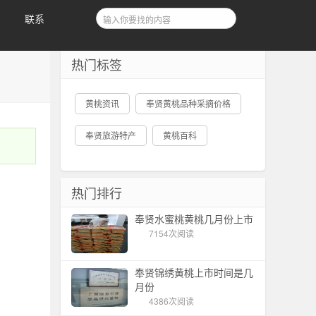
联系
热门标签
黄桃资讯
奉贤黄桃品种采摘价格
奉贤旅游特产
黄桃百科
热门排行
奉贤水蜜桃黄桃几月份上市
7154次阅读
奉贤锦绣黄桃上市时间是几
月份
4386次阅读