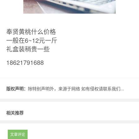
奉贤黄桃什么价格
一般在6~12元一斤
礼盒装稍贵一些
18621791688
版权声明：
除特别声明外，来源于网络 如有侵权请联系我们...
相关推荐
文章评论