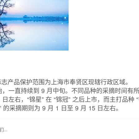
标志产品保护范围为上海市奉贤区现辖行政区域。
始，一直持续到 9 月中旬。不同品种的采摘时间有
0 日左右，“锦星” 在 “锦冠” 之后上市，而主打品种 “
的采摘期则为 9 月 1 日至 9 月 15 日左右。
..