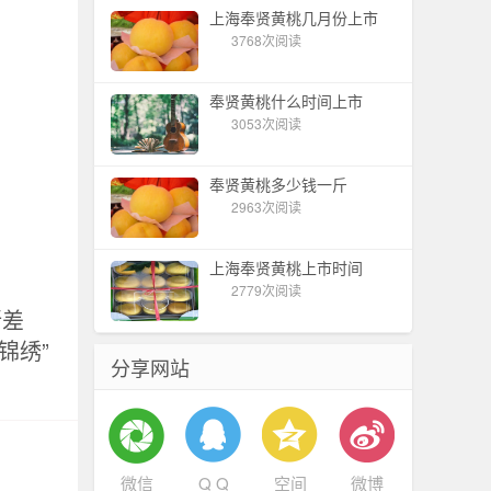
上海奉贤黄桃几月份上市
3768次阅读
奉贤黄桃什么时间上市
3053次阅读
奉贤黄桃多少钱一斤
2963次阅读
上海奉贤黄桃上市时间
2779次阅读
所差
锦绣”
分享网站
微信
Q Q
空间
微博