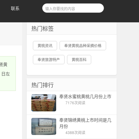
联系
热门标签
黄桃资讯
奉贤黄桃品种采摘价格
奉贤旅游特产
黄桃百科
贤黄
 日左
热门排行
奉贤水蜜桃黄桃几月份上市
7176次阅读
奉贤锦绣黄桃上市时间是几
月份
4388次阅读