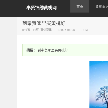
首页
黄桃资
奉贤锦绣黄桃网
到奉贤哪里买黄桃好
位置：
首页
|
黄桃资讯
2026-08-05
813
摘要：
到奉贤哪里买黄桃好